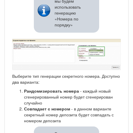
мы будем
использовать
генерацию
«Номера по
порядку»
Выберите тип генерации секретного номера. Доступно
два варианта:
Рандомизировать номера
- каждый новый
сгенерированный номер будет сгенерирован
случайно
Совпадает с номером
- в данном варианте
секретный номер депозита будет совпадать с
номером депозита