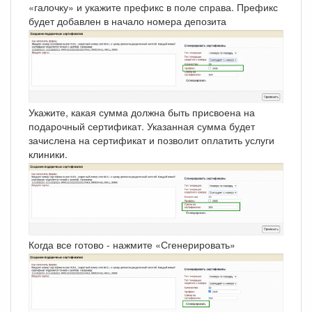
«галочку» и укажите префикс в поле справа. Префикс
будет добавлен в начало номера депозита
Укажите, какая сумма должна быть присвоена на
подарочный сертификат. Указанная сумма будет
зачислена на сертификат и позволит оплатить услуги
клиники.
Когда все готово - нажмите «Сгенерировать»