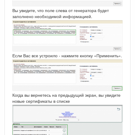
Вы увидите, что поле слева от генератора будет
заполнено необходимой информацией.
Если Вас все устроило - нажмите кнопку «Применить».
Когда вы вернетесь на предыдущий экран, вы увидите
новые сертификаты в списке