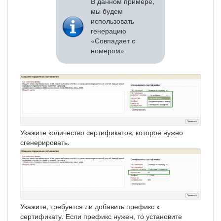
В данном примере,
мы будем
использовать
генерацию
«Совпадает с
номером»
Укажите количество сертификатов, которое нужно
сгенерировать.
Укажите, требуется ли добавить префикс к
сертификату. Если префикс нужен, то установите