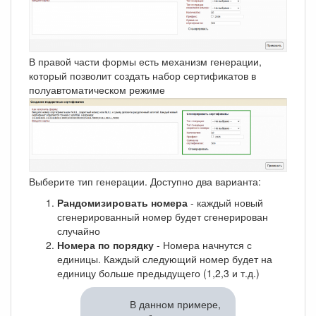
В правой части формы есть механизм генерации,
который позволит создать набор сертификатов в
полуавтоматическом режиме
Выберите тип генерации. Доступно два варианта:
Рандомизировать номера
- каждый новый
сгенерированный номер будет сгенерирован
случайно
Номера по порядку
- Номера начнутся с
единицы. Каждый следующий номер будет на
единицу больше предыдущего (1,2,3 и т.д.)
В данном примере,