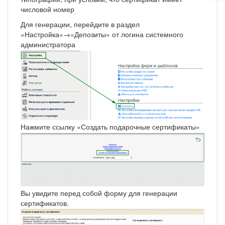
числовой номер
Для генерации, перейдите в раздел
«Настройка»→«Депозиты» от логина системного
администратора
Нажмите ссылку «Создать подарочные сертификаты»
Вы увидите перед собой форму для генерации
сертификатов.