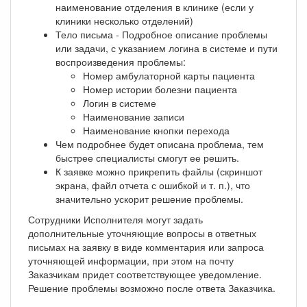
наименование отделения в клинике (если у
клиники несколько отделений)
Тело письма - Подробное описание проблемы
или задачи, с указанием логина в системе и пути
воспроизведения проблемы:
Номер амбулаторной карты пациента
Номер истории болезни пациента
Логин в системе
Наименование записи
Наименование кнопки перехода
Чем подробнее будет описана проблема, тем
быстрее специалисты смогут ее решить.
К заявке можно прикрепить файлы (скриншот
экрана, файл отчета с ошибкой и т. п.), что
значительно ускорит решение проблемы.
Сотрудники Исполнителя могут задать
дополнительные уточняющие вопросы в ответных
письмах на заявку в виде комментария или запроса
уточняющей информации, при этом на почту
Заказчикам придет соответствующее уведомление.
Решение проблемы возможно после ответа Заказчика.