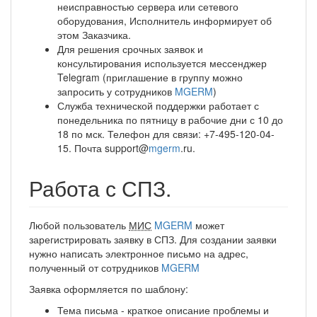
неисправностью сервера или сетевого
оборудования, Исполнитель информирует об
этом Заказчика.
Для решения срочных заявок и
консультирования используется мессенджер
Telegram (приглашение в группу можно
запросить у сотрудников
MGERM
)
Служба технической поддержки работает с
понедельника по пятницу в рабочие дни с 10 до
18 по мск. Телефон для связи: +7-495-120-04-
15. Почта support@
mgerm
.ru.
Работа с СПЗ.
Любой пользователь
МИС
MGERM
может
зарегистрировать заявку в СПЗ. Для создании заявки
нужно написать электронное письмо на адрес,
полученный от сотрудников
MGERM
Заявка оформляется по шаблону:
Тема письма - краткое описание проблемы и