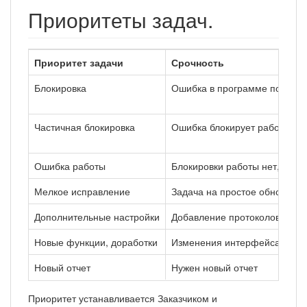
Приоритеты задач.
Приоритет задачи
Срочность
Блокировка
Ошибка в программе полност
Частичная блокировка
Ошибка блокирует работу не
Ошибка работы
Блокировки работы нет, одна
Мелкое исправление
Задача на простое обновлени
Дополнительные настройки
Добавление протоколов, форм
Новые функции, доработки
Изменения интерфейса и лог
Новый отчет
Нужен новый отчет
Приоритет устанавливается Заказчиком и