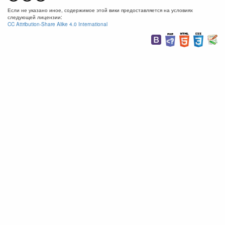
Если не указано иное, содержимое этой вики предоставляется на условиях
следующей лицензии:
CC Attribution-Share Alike 4.0 International